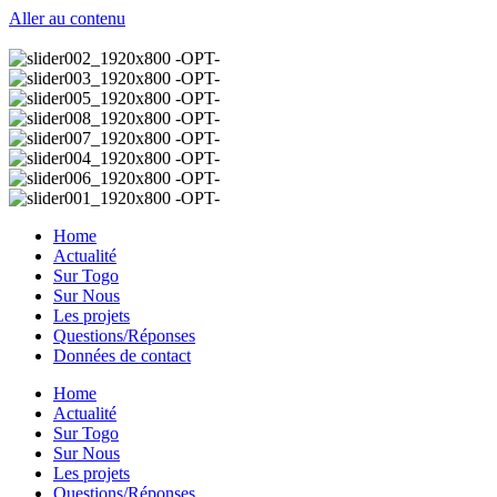
Aller au contenu
Home
Actualité
Sur Togo
Sur Nous
Les projets
Questions/Réponses
Données de contact
Home
Actualité
Sur Togo
Sur Nous
Les projets
Questions/Réponses