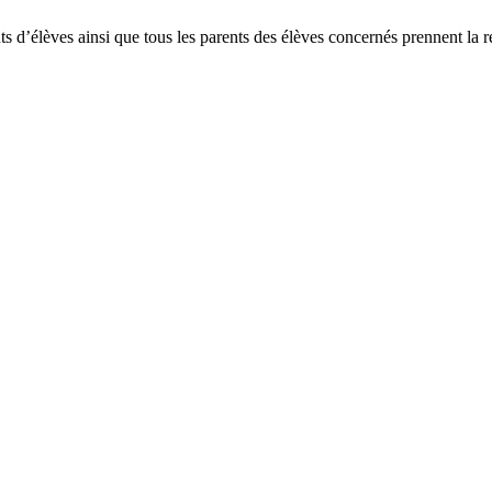
nts d’élèves ainsi que tous les parents des élèves concernés prennent la r