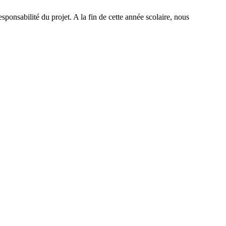
esponsabilité du projet. A la fin de cette année scolaire, nous