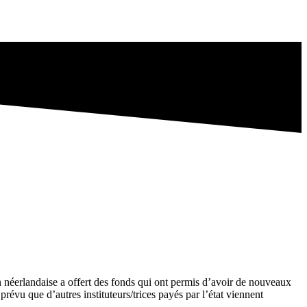
on néerlandaise a offert des fonds qui ont permis d’avoir de nouveaux
 prévu que d’autres instituteurs/trices payés par l’état viennent